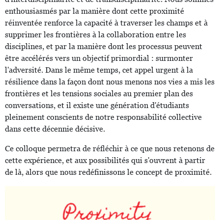
enthousiasmés par la manière dont cette proximité
réinventée renforce la capacité à traverser les champs et à
supprimer les frontières à la collaboration entre les
disciplines, et par la manière dont les processus peuvent
être accélérés vers un objectif primordial : surmonter
l'adversité. Dans le même temps, cet appel urgent à la
résilience dans la façon dont nous menons nos vies a mis les
frontières et les tensions sociales au premier plan des
conversations, et il existe une génération d'étudiants
pleinement conscients de notre responsabilité collective
dans cette décennie décisive.
Ce colloque permetra de réfléchir à ce que nous retenons de
cette expérience, et aux possibilités qui s'ouvrent à partir
de là, alors que nous redéfinissons le concept de proximité.