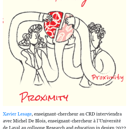
Xavier Lesage
, enseignant-chercheur au CRD interviendra
avec Michel De Blois, enseignant-chercheur à l’Université
de Laval au colloque Research and education in design 2022