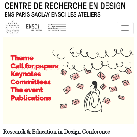
Research & Education in Design Conference