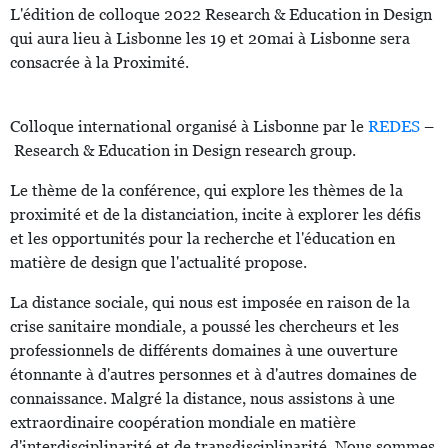
L'édition de colloque 2022 Research & Education in Design
qui aura lieu à Lisbonne les 19 et 20mai à Lisbonne sera
consacrée à la Proximité.
Colloque international organisé à Lisbonne par le
REDES
–
Research & Education in Design research group.
Le thème de la conférence, qui explore les thèmes de la
proximité et de la distanciation, incite à explorer les défis
et les opportunités pour la recherche et l'éducation en
matière de design que l'actualité propose.
La distance sociale, qui nous est imposée en raison de la
crise sanitaire mondiale, a poussé les chercheurs et les
professionnels de différents domaines à une ouverture
étonnante à d'autres personnes et à d'autres domaines de
connaissance. Malgré la distance, nous assistons à une
extraordinaire coopération mondiale en matière
d'interdisciplinarité et de transdisciplinarité. Nous sommes