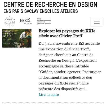
Explorer les paysages du XXIe
siècle avec Olivier Troff
Du 3 au 4 novembre, le BiS accueille
une exposition d’Olivier Troff,
designer-chercheur au Centre de
Recherche en Design. L’exposition
accompagne sa thèse intitulée
"Guider, sonder, agencer. Prototyper
la documentation collective des
paysages du XXIe siècle". Elle
présente des dispositifs qui…
Lire la suite