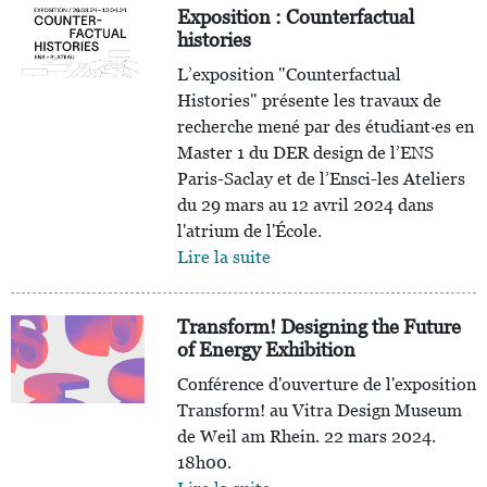
Exposition : Counterfactual
histories
L’exposition "Counterfactual
Histories" présente les travaux de
recherche mené par des étudiant·es en
Master 1 du DER design de l’ENS
Paris-Saclay et de l’Ensci-les Ateliers
du 29 mars au 12 avril 2024 dans
l'atrium de l'École.
Lire la suite
Transform! Designing the Future
of Energy Exhibition
Conférence d'ouverture de l'exposition
Transform! au Vitra Design Museum
de Weil am Rhein. 22 mars 2024.
18h00.