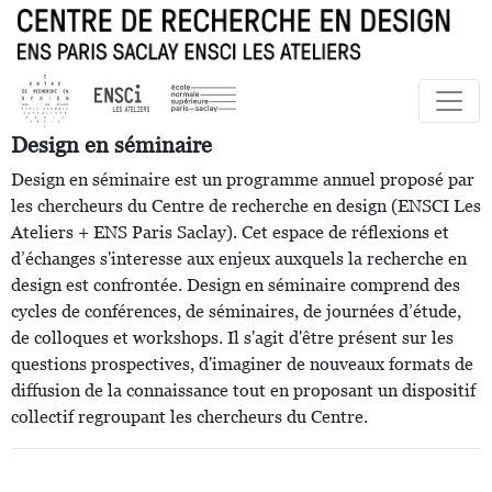
Design en séminaire
Design en séminaire est un programme annuel proposé par
les chercheurs du Centre de recherche en design (ENSCI Les
Ateliers + ENS Paris Saclay). Cet espace de réflexions et
d’échanges s'interesse aux enjeux auxquels la recherche en
design est confrontée. Design en séminaire comprend des
cycles de conférences, de séminaires, de journées d’étude,
de colloques et workshops. Il s'agit d'être présent sur les
questions prospectives, d'imaginer de nouveaux formats de
diffusion de la connaissance tout en proposant un dispositif
collectif regroupant les chercheurs du Centre.