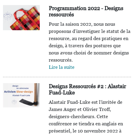
Programmation 2022 - Designs
ressourcés
Pour la saison 2022, nous nous
proposons d’investiguer le statut de la
ressource, au regard des pratiques en
design, à travers des postures que
nous avons choisi de nommer designs
ressourcés.
Lire la suite
Designs Ressourcés #2 : Alastair
Fuad-Luke
Alastair Fuad-Luke est l'invitée de
James Auger et Olivier Troff,
designers-chercheurs. Cette
conférence se tiendra en anglais en
présentiel, le 10 novembre 2022 à