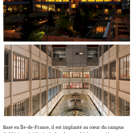
Basé en Île-de-France, il est implanté au cœur du campus