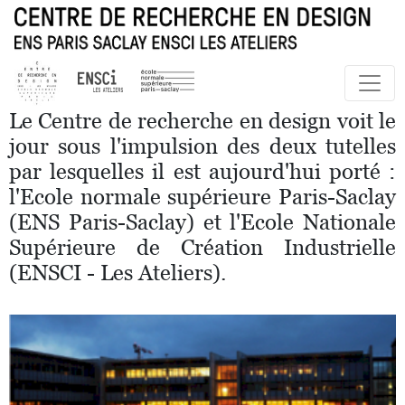
Le Centre de recherche en design voit le
jour sous l'impulsion des deux tutelles
par lesquelles il est aujourd'hui porté :
l'Ecole normale supérieure Paris-Saclay
(ENS Paris-Saclay) et l'Ecole Nationale
Supérieure de Création Industrielle
(ENSCI - Les Ateliers).