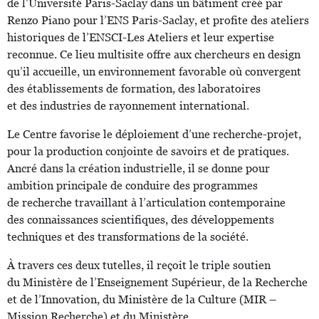
de l’Université Paris-Saclay dans un bâtiment créé par
Renzo Piano pour l’ENS Paris-Saclay, et profite des ateliers
historiques de l’ENSCI-Les Ateliers et leur expertise
reconnue. Ce lieu multisite offre aux chercheurs en design
qu’il accueille, un environnement favorable où convergent
des établissements de formation, des laboratoires
et des industries de rayonnement international.
Le Centre favorise le déploiement d’une recherche-projet,
pour la production conjointe de savoirs et de pratiques.
Ancré dans la création industrielle, il se donne pour
ambition principale de conduire des programmes
de recherche travaillant à l’articulation contemporaine
des connaissances scientifiques, des développements
techniques et des transformations de la société.
À travers ces deux tutelles, il reçoit le triple soutien
du Ministère de l’Enseignement Supérieur, de la Recherche
et de l’Innovation, du Ministère de la Culture (MIR –
Mission Recherche) et du Ministère