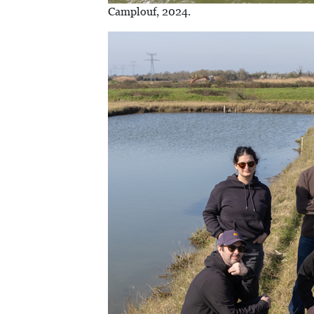
Camplouf, 2024.