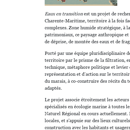
Eaux en transition
est un projet de reche
Charente-Maritime, territoire à la fois 
complexes. Zone humide stratégique, à la 
patrimoniaux, ce paysage anthropique et 
de déprise, de montée des eaux et de frag
Porté par une équipe pluridisciplinaire d
territoire par le prisme de la filtration
technique, métaphore politique et levier
représentation et d’action sur le territoi
du marais, à co-construire des récits du t
adaptés.
Le projet associe étroitement les acteurs 
spécialisés en écologie marine à toutes le
Naturel Régional en cours actuellement. 
locales, et s'appuie sur des lieux culture
construction avec les habitants et usager