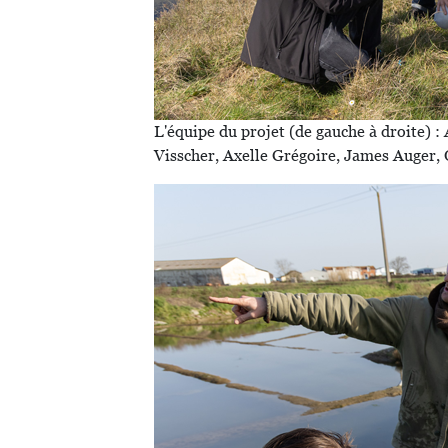
L'équipe du projet (de gauche à droite) 
Visscher, Axelle Grégoire, James Auger, O