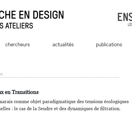
chercheurs
actualités
publications
és
x en Transitions
marais comme objet paradigmatique des tensions écologiques
elles : le cas de la Seudre et des dynamiques de filtration.