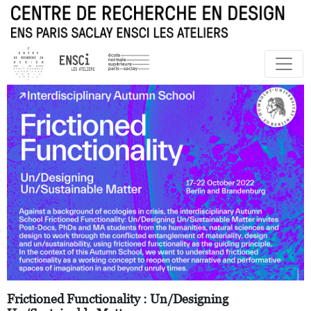
Frictioned Functionality : Un/Designing