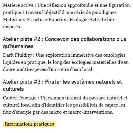
Matière active : Une réflexion approfondie et une figuration
pratique à travers l'objectif d'une série de paradigmes
Matériaux-Structure-Fonction-Écologie-Activité bio-
inspirés.
Atelier piste #2 : Concevoir des collaborations plus
qu'humaines
Dark Fluidity : Une exploration immersive des ontologies
liquides en pratique, le long des écologies matérielles d'eau
douce multi-espèces d'un cours d'eau local.
Atelier piste #3 : Pirater les systèmes naturels et
culturels
Capter l'énergie : Un examen intensif du paysage naturel et
culturel local afin d'identifier les possibilités de capter les
flux d'énergie par des micro et macro-interventions.
Informations pratiques