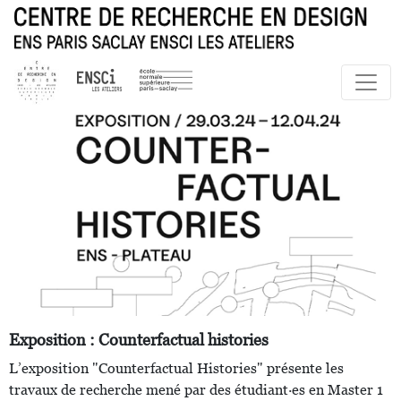
Exposition : Counterfactual histories
L’exposition "Counterfactual Histories" présente les
travaux de recherche mené par des étudiant·es en Master 1