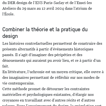
du DER design de l’ENS Paris-Saclay et de l’Ensci-les
Ateliers du 29 mars au 12 avril 2024 dans l'atrium de
l'École.
Combiner la théorie et la pratique du
design
Les histoires contrefactuelles permettent de construire des
présents alternatifs à partir d’événements historiques
passés. Il s’agit d’imaginer des péripéties et des
dénouements qui auraient pu avoir lieu, et ce à partir d’un
fait.
En littérature, l’uchronie est un moyen critique, elle ouvre à
des imaginaires permettant de réfléchir sur nos modes de
vie contemporains.
Cette méthode promet de détourner les contraintes
matérielles et psychologiques existantes, d’élargir nos
croyances en travaillant avec d’autres récits et d’autres
valeurs. Dans l’enseignement du design, la spéculation sert