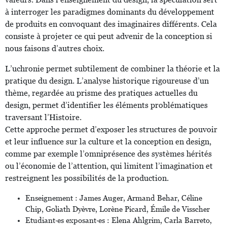
à interroger les paradigmes dominants du développement
de produits en convoquant des imaginaires différents. Cela
consiste à projeter ce qui peut advenir de la conception si
nous faisons d’autres choix.
L’uchronie permet subtilement de combiner la théorie et la
pratique du design. L’analyse historique rigoureuse d’un
thème, regardée au prisme des pratiques actuelles du
design, permet d’identifier les éléments problématiques
traversant l’Histoire.
Cette approche permet d’exposer les structures de pouvoir
et leur influence sur la culture et la conception en design,
comme par exemple l’omniprésence des systèmes hérités
ou l’économie de l’attention, qui limitent l’imagination et
restreignent les possibilités de la production.
Enseignement : James Auger, Armand Behar, Céline
Chip, Goliath Dyèvre, Lorène Picard, Émile de Visscher
Etudiant·es exposant·es : Elena Ahlgrim, Carla Barreto,