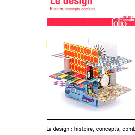
Le design : histoire, concepts, com