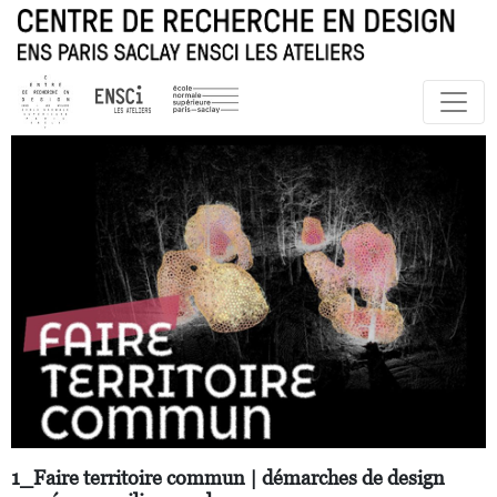
1_Faire territoire commun | démarches de design