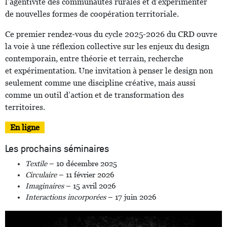
l’agentivité des communautés rurales et d’expérimenter
de nouvelles formes de coopération territoriale.
Ce premier rendez-vous du cycle 2025-2026 du CRD ouvre
la voie à une réflexion collective sur les enjeux du design
contemporain, entre théorie et terrain, recherche
et expérimentation. Une invitation à penser le design non
seulement comme une discipline créative, mais aussi
comme un outil d’action et de transformation des
territoires.
En ligne
Les prochains séminaires
Textile
– 10 décembre 2025
Circulaire
– 11 février 2026
Imaginaires
– 15 avril 2026
Interactions incorporées
– 17 juin 2026